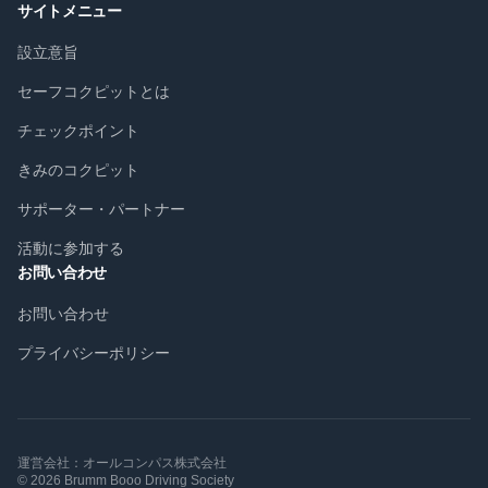
サイトメニュー
設立意旨
セーフコクピットとは
チェックポイント
きみのコクピット
サポーター・パートナー
活動に参加する
お問い合わせ
お問い合わせ
プライバシーポリシー
運営会社：オールコンパス株式会社
©
2026
Brumm Booo Driving Society