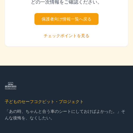
どの一次情報をご確認ください。
保護者向け情報一覧へ戻る
チェックポイントを見る
子どものセーフコクピット・プロジェクト
「あの時、ちゃんと合う車のシートにしておけばよかった。」そ
んな後悔を、なくしたい。