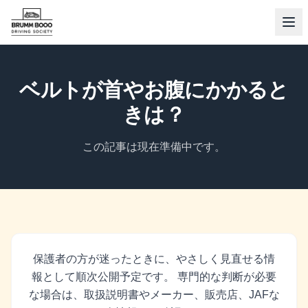
ベルトが首やお腹にかかると
きは？
この記事は現在準備中です。
保護者の方が迷ったときに、やさしく見直せる情
報として順次公開予定です。 専門的な判断が必要
な場合は、取扱説明書やメーカー、販売店、JAFな