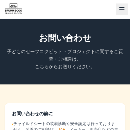
お問い合わせ
子どものセーフコクピット・プロジェクトに関するご質
問・ご相談は、
こちらからお送りください。
お問い合わせの前に
チャイルドシートの装着診断や安全認定は行っておりま
•
せん。装着のご相談は、
JAF
、メーカー、販売店などの専