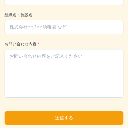
組織名・施設名
お問い合わせ内容
*
送信する