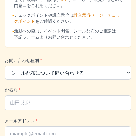
門窓口をご利用ください。
チェックポイントや設立意旨は
設立意旨ページ
、
チェッ
•
クポイント
をご確認ください。
活動への協力、イベント開催、シール配布のご相談は、
•
下記フォームよりお問い合わせください。
お問い合わせ種別
*
お名前
*
メールアドレス
*