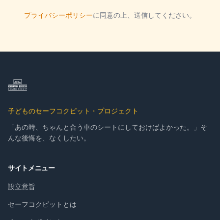
プライバシーポリシー
に同意の上、送信してください。
子どものセーフコクピット・プロジェクト
「あの時、ちゃんと合う車のシートにしておけばよかった。」そ
んな後悔を、なくしたい。
サイトメニュー
設立意旨
セーフコクピットとは